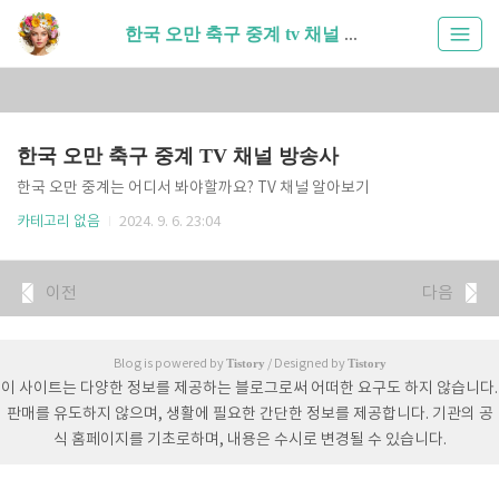
한국 오만 축구 중계 tv 채널 방송사 (1)
한국 오만 축구 중계 TV 채널 방송사
한국 오만 중계는 어디서 봐야할까요? TV 채널 알아보기
카테고리 없음
2024. 9. 6. 23:04
이전
다음
Tistory
Tistory
Blog is powered by
/ Designed by
이 사이트는 다양한 정보를 제공하는 블로그로써 어떠한 요구도 하지 않습니다.
판매를 유도하지 않으며, 생활에 필요한 간단한 정보를 제공합니다. 기관의 공
식 홈페이지를 기초로하며, 내용은 수시로 변경될 수 있습니다.