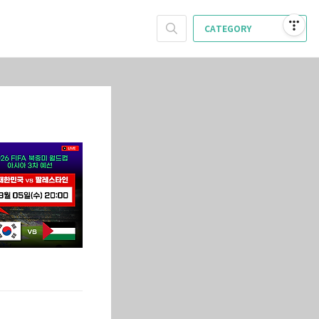
CATEGORY