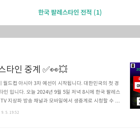
한국 팔레스타인 전적 (1)
스타인 중계 ✅👀💥
북중미 월드컵 아시아 3차 예선이 시작됩니다. 대한민국의 첫 경
인 입니다. 오늘 2024년 9월 5일 저녁 8시에 한국 팔레스
 TV 지상파 방송 채널과 모바일에서 생중계로 시청할 수 있
국 팔레스타인 중계는 어디서 봐야 하는지 모르신다면 아래
 9. 5. 19:52
 지금 바로 생중계를 시청하세요 한국 팔레스타인 중계 바
팔레스타인 경기 일정 한국 팔레스타인 경기 일정입니다.경
년 09월 05일 수요일경기 시간: 오후 8시경기 장소: 서울월드